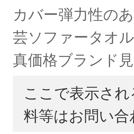
カバー弾力性のあ
芸ソファータオル青
真価格ブランド見
ここで表示され
料等はお問い合