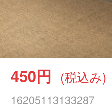
450円
(税込み)
16205113133287