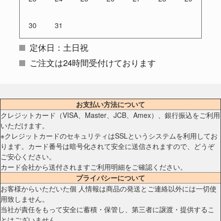
30
31
定休日：土日祝
ご注文は24時間受付けております
お支払い方法について
クレジットカード（VISA、Master、JCB、Amex）、銀行振込をご利用
いただけます。
※クレジットカードのセキュリティはSSLというシステムを利用してお
ります。カード番号は暗号化されて安全に送信されますので、どうぞ
ご安心ください。
カード会社から送付されますご利用明細をご確認ください。
プライバシーについて
お客様からいただいた個 人情報は商品の発送とご連絡以外には一切使
用致しません。
当社が責任をもって安全に蓄積・保管し、第三者に譲渡・提供するこ
とはございません。