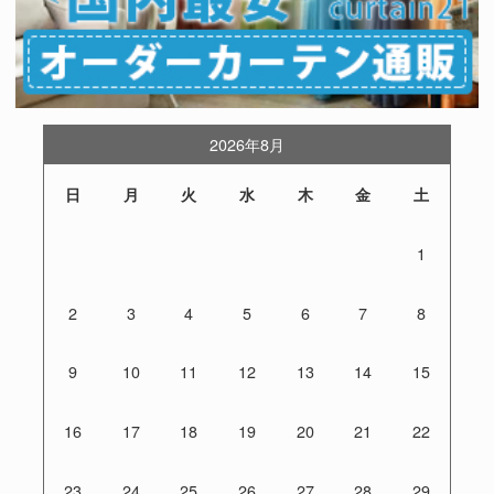
2026年8月
日
月
火
水
木
金
土
1
2
3
4
5
6
7
8
9
10
11
12
13
14
15
16
17
18
19
20
21
22
23
24
25
26
27
28
29