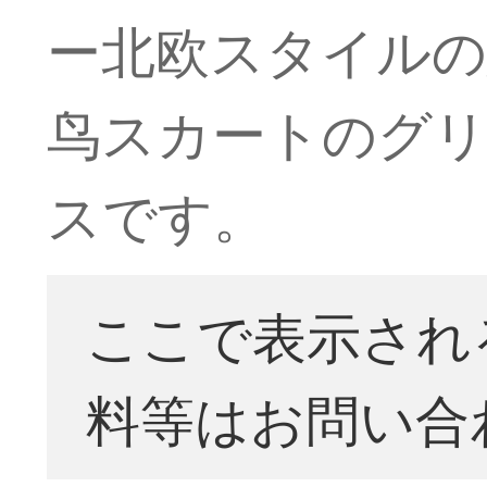
ー北欧スタイルの
鸟スカートのグ
スです。
ここで表示され
料等はお問い合