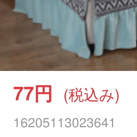
77円
(税込み)
16205113023641