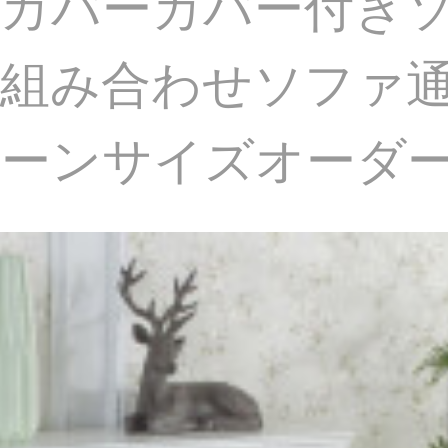
ァカバーカバー付き
組み合わせソファ
リーンサイズオーダ