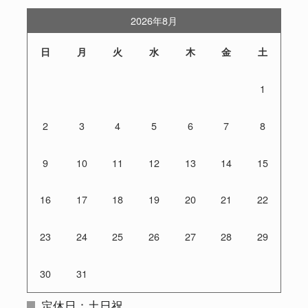
2026年8月
日
月
火
水
木
金
土
1
2
3
4
5
6
7
8
9
10
11
12
13
14
15
16
17
18
19
20
21
22
23
24
25
26
27
28
29
30
31
定休日：土日祝