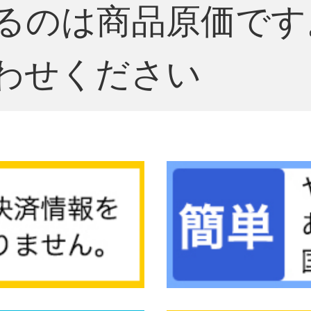
るのは商品原価です
わせください