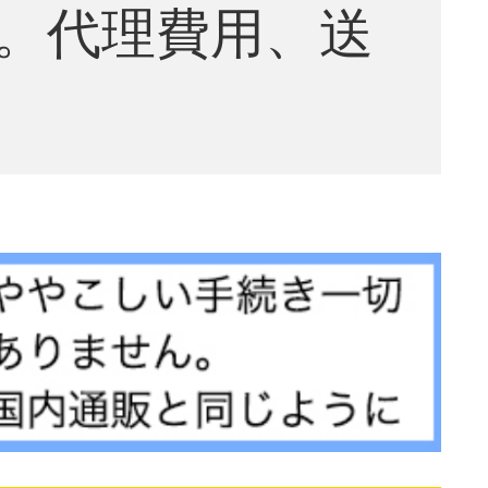
。代理費用、送