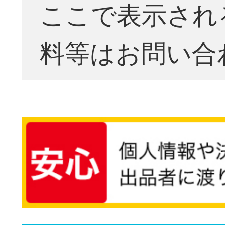
ここで表示され
料等はお問い合