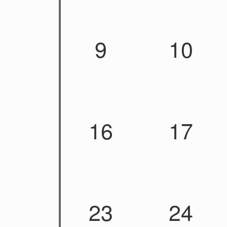
9
10
16
17
23
24