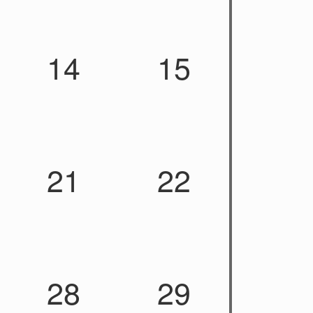
14
15
21
22
28
29