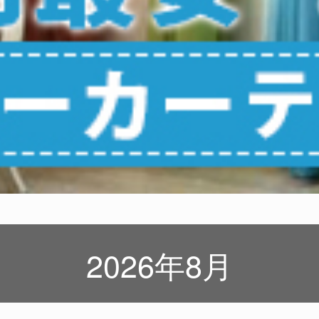
2026年8月